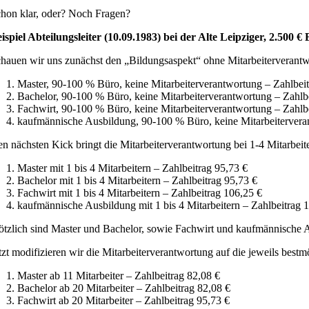
hon klar, oder? Noch Fragen?
ispiel Abteilungsleiter (10.09.1983) bei der Alte Leipziger, 2.500 
hauen wir uns zunächst den „Bildungsaspekt“ ohne Mitarbeiterverantw
Master, 90-100 % Büro, keine Mitarbeiterverantwortung – Zahlbeit
Bachelor, 90-100 % Büro, keine Mitarbeiterverantwortung – Zahlb
Fachwirt, 90-100 % Büro, keine Mitarbeiterverantwortung – Zahlb
kaufmännische Ausbildung, 90-100 % Büro, keine Mitarbeitervera
n nächsten Kick bringt die Mitarbeiterverantwortung bei 1-4 Mitarbeit
Master mit 1 bis 4 Mitarbeitern – Zahlbeitrag 95,73 €
Bachelor mit 1 bis 4 Mitarbeitern – Zahlbeitrag 95,73 €
Fachwirt mit 1 bis 4 Mitarbeitern – Zahlbeitrag 106,25 €
kaufmännische Ausbildung mit 1 bis 4 Mitarbeitern – Zahlbeitrag 
ötzlich sind Master und Bachelor, sowie Fachwirt und kaufmännische A
tzt modifizieren wir die Mitarbeiterverantwortung auf die jeweils bes
Master ab 11 Mitarbeiter – Zahlbeitrag 82,08 €
Bachelor ab 20 Mitarbeiter – Zahlbeitrag 82,08 €
Fachwirt ab 20 Mitarbeiter – Zahlbeitrag 95,73 €