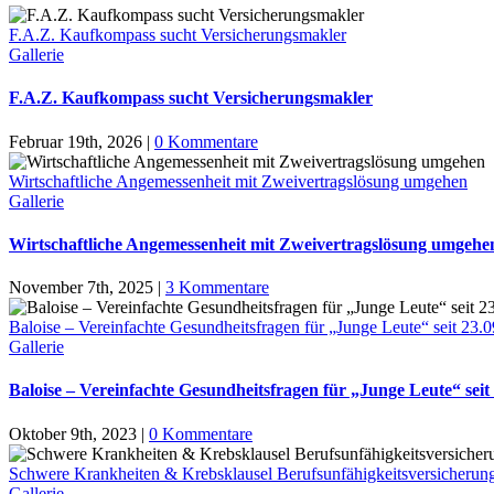
F.A.Z. Kaufkompass sucht Versicherungsmakler
Gallerie
F.A.Z. Kaufkompass sucht Versicherungsmakler
Februar 19th, 2026
|
0 Kommentare
Wirtschaftliche Angemessenheit mit Zweivertragslösung umgehen
Gallerie
Wirtschaftliche Angemessenheit mit Zweivertragslösung umgehe
November 7th, 2025
|
3 Kommentare
Baloise – Vereinfachte Gesundheitsfragen für „Junge Leute“ seit 23.
Gallerie
Baloise – Vereinfachte Gesundheitsfragen für „Junge Leute“ seit
Oktober 9th, 2023
|
0 Kommentare
Schwere Krankheiten & Krebsklausel Berufsunfähigkeitsversicherun
Gallerie