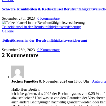
Schwere Krankheiten & Krebsklausel Berufsunfähigkeitsversic
September 27th, 2023
|
0 Kommentare
Teilzeitklausel in der Berufsunfähigkeitsversicherung
Gallerie
Teilzeitklausel in der Berufsunfähigkeitsversicherung
September 26th, 2023
|
0 Kommentare
2 Kommentare
Jochen Fanottke
8. November 2024 um 18:06 Uhr
- Antwort
Hallo Herr Breitag,
ich habe gelesen, das 2025 der Rechnungszins von 0,25 % auf 1
abzuschließen? Und was ist von den Garantien der Versicherer
auch andere Bedingungen nachteilig geändert werden oder kann 