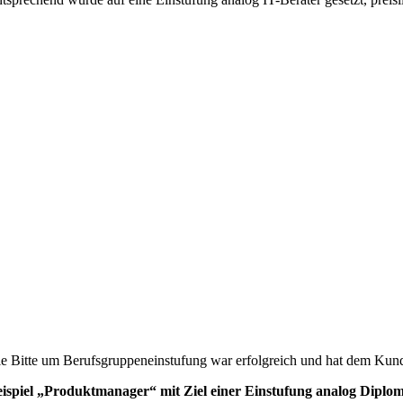
e Bitte um Berufsgruppeneinstufung war erfolgreich und hat dem Kund
ispiel „Produktmanager“ mit Ziel einer Einstufung analog Diplo