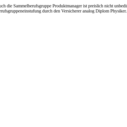
ch die Sammelberufsgruppe Produktmanager ist preislich nicht unbeding
rufsgruppeneinstufung durch den Versicherer analog Diplom Physiker.