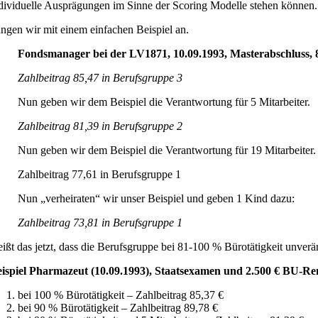
dividuelle Ausprägungen im Sinne der Scoring Modelle stehen können.
ngen wir mit einem einfachen Beispiel an.
Fondsmanager bei der LV1871, 10.09.1993, Masterabschluss, 8
Zahlbeitrag 85,47 in Berufsgruppe 3
Nun geben wir dem Beispiel die Verantwortung für 5 Mitarbeiter.
Zahlbeitrag 81,39 in Berufsgruppe 2
Nun geben wir dem Beispiel die Verantwortung für 19 Mitarbeiter.
Zahlbeitrag 77,61 in Berufsgruppe 1
Nun „verheiraten“ wir unser Beispiel und geben 1 Kind dazu:
Zahlbeitrag 73,81 in Berufsgruppe 1
ißt das jetzt, dass die Berufsgruppe bei 81-100 % Bürotätigkeit unveränd
ispiel Pharmazeut (10.09.1993), Staatsexamen und 2.500 € BU-Ren
bei 100 % Bürotätigkeit – Zahlbeitrag 85,37 €
bei 90 % Bürotätigkeit – Zahlbeitrag 89,78 €