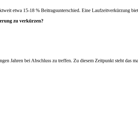
tweit etwa 15-18 % Beitragsunterschied. Eine Laufzeitverkürzung bietet
cherung zu verkürzen?
t
 jungen Jahren bei Abschluss zu treffen. Zu diesem Zeitpunkt steht das