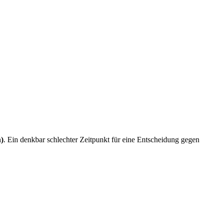
n)
. Ein denkbar schlechter Zeitpunkt für eine Entscheidung gegen