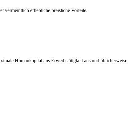
 vermeintlich erhebliche preisliche Vorteile.
 maximale Humankapital aus Erwerbstätigkeit aus und üblicherweise