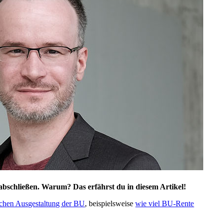
 abschließen. Warum? Das erfährst du in diesem Artikel!
schen Ausgestaltung der BU
, beispielsweise
wie viel BU-Rente