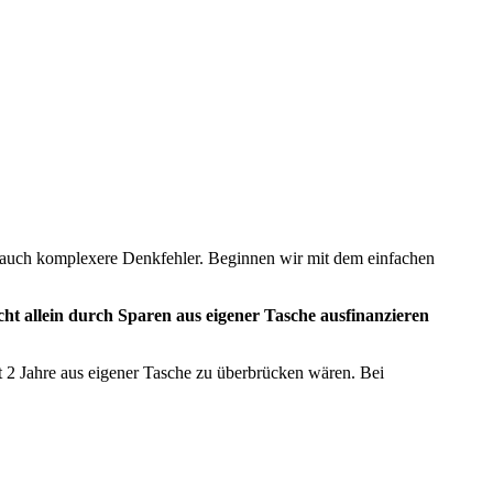
ls auch komplexere Denkfehler. Beginnen wir mit dem einfachen
icht allein durch Sparen aus eigener Tasche ausfinanzieren
lt 2 Jahre aus eigener Tasche zu überbrücken wären. Bei