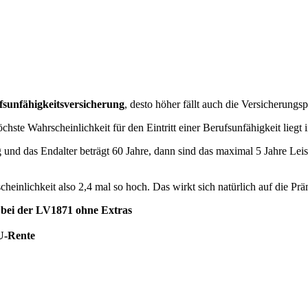
fsunfähigkeitsversicherung
, desto höher fällt auch die Versicherungs
chste Wahrscheinlichkeit für den Eintritt einer Berufsunfähigkeit liegt
 und das Endalter beträgt 60 Jahre, dann sind das maximal 5 Jahre Lei
cheinlichkeit also 2,4 mal so hoch. Das wirkt sich natürlich auf die Pr
 bei der LV1871 ohne Extras
BU-Rente