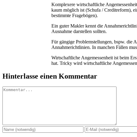
Komplexere wirtschaftliche Angemessenheiten
kaum möglich ist (Schufa / Creditreform), 
bestimmte Fragebögen).
Ein guter Makler kennt die Annahmerichtlini
Ausnahme darstellen sollten.
Für gängige Problemstellungen, bspw. die A
Annahmerichtlinien. In manchen Fällen muss
Wirtschaftliche Angemessenheit ist beim Er
hat. Tricky wird wirtschaftliche Angemesse
Hinterlasse einen Kommentar
Kommentar