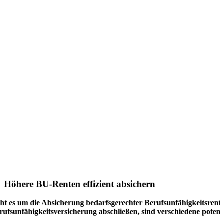
Höhere BU-Renten effizient absichern
ht es um die Absicherung bedarfsgerechter Berufsunfähigkeitsrent
rufsunfähigkeitsversicherung abschließen, sind verschiedene potent