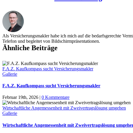
Als Versicherungsmakler habe ich mich auf die bedarfsgerechte Vermit
Telefon und begleitet von Bildschirmpräsentationen.
Ähnliche Beiträge
F.A.Z. Kaufkompass sucht Versicherungsmakler
Gallerie
F.A.Z. Kaufkompass sucht Versicherungsmakler
Februar 19th, 2026
|
0 Kommentare
Wirtschaftliche Angemessenheit mit Zweivertragslösung umgehen
Gallerie
Wirtschaftliche Angemessenheit mit Zweivertragslösung umgehe