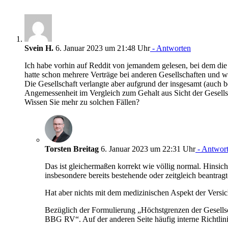
Svein H.
6. Januar 2023 um 21:48 Uhr
- Antworten
Ich habe vorhin auf Reddit von jemandem gelesen, bei dem die 
hatte schon mehrere Verträge bei anderen Gesellschaften und wol
Die Gesellschaft verlangte aber aufgrund der insgesamt (auc
Angemessenheit im Vergleich zum Gehalt aus Sicht der Gesellsch
Wissen Sie mehr zu solchen Fällen?
Torsten Breitag
6. Januar 2023 um 22:31 Uhr
- Antwor
Das ist gleichermaßen korrekt wie völlig normal. Hinsich
insbesondere bereits bestehende oder zeitgleich beantrag
Hat aber nichts mit dem medizinischen Aspekt der Versiche
Bezüglich der Formulierung „Höchstgrenzen der Gesellsc
BBG RV“. Auf der anderen Seite häufig interne Richtli