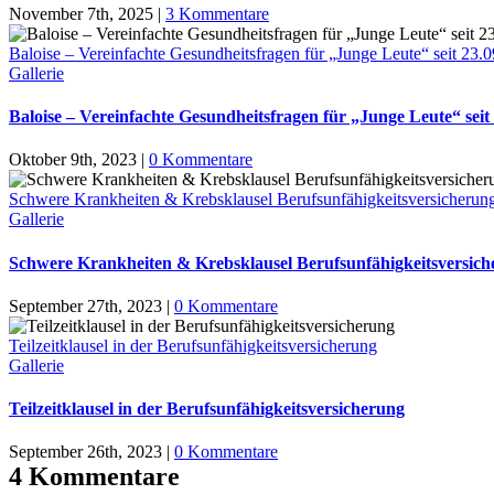
November 7th, 2025
|
3 Kommentare
Baloise – Vereinfachte Gesundheitsfragen für „Junge Leute“ seit 23.
Gallerie
Baloise – Vereinfachte Gesundheitsfragen für „Junge Leute“ seit
Oktober 9th, 2023
|
0 Kommentare
Schwere Krankheiten & Krebsklausel Berufsunfähigkeitsversicherun
Gallerie
Schwere Krankheiten & Krebsklausel Berufsunfähigkeitsversic
September 27th, 2023
|
0 Kommentare
Teilzeitklausel in der Berufsunfähigkeitsversicherung
Gallerie
Teilzeitklausel in der Berufsunfähigkeitsversicherung
September 26th, 2023
|
0 Kommentare
4 Kommentare