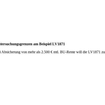
tersuchungsgrenzen am Beispiel LV1871
i Absicherung von mehr als 2.500 € mtl. BU-Rente will die LV1871 zus