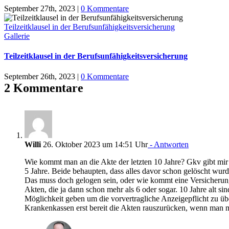
September 27th, 2023
|
0 Kommentare
Teilzeitklausel in der Berufsunfähigkeitsversicherung
Gallerie
Teilzeitklausel in der Berufsunfähigkeitsversicherung
September 26th, 2023
|
0 Kommentare
2 Kommentare
Willi
26. Oktober 2023 um 14:51 Uhr
- Antworten
Wie kommt man an die Akte der letzten 10 Jahre? Gkv gibt mir
5 Jahre. Beide behaupten, dass alles davor schon gelöscht wur
Das muss doch gelogen sein, oder wie kommt eine Versicherung
Akten, die ja dann schon mehr als 6 oder sogar. 10 Jahre alt si
Möglichkeit geben um die vorvertragliche Anzeigepflicht zu übe
Krankenkassen erst bereit die Akten rauszurücken, wenn man 