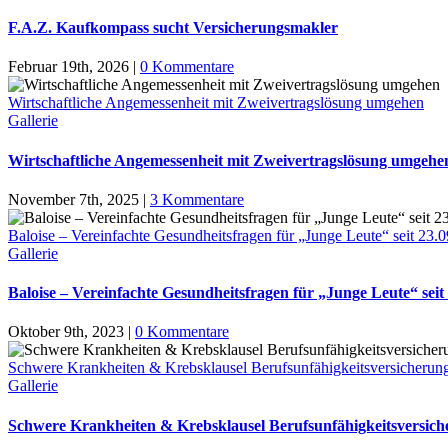
F.A.Z. Kaufkompass sucht Versicherungsmakler
Februar 19th, 2026
|
0 Kommentare
Wirtschaftliche Angemessenheit mit Zweivertragslösung umgehen
Gallerie
Wirtschaftliche Angemessenheit mit Zweivertragslösung umgehe
November 7th, 2025
|
3 Kommentare
Baloise – Vereinfachte Gesundheitsfragen für „Junge Leute“ seit 23.
Gallerie
Baloise – Vereinfachte Gesundheitsfragen für „Junge Leute“ seit
Oktober 9th, 2023
|
0 Kommentare
Schwere Krankheiten & Krebsklausel Berufsunfähigkeitsversicherun
Gallerie
Schwere Krankheiten & Krebsklausel Berufsunfähigkeitsversic