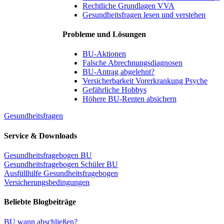
Rechtliche Grundlagen VVA
Gesundheitsfragen lesen und verstehen
Probleme und Lösungen
BU-Aktionen
Falsche Abrechnungsdiagnosen
BU-Antrag abgelehnt?
Versicherbarkeit Vorerkrankung Psyche
Gefährliche Hobbys
Höhere BU-Renten absichern
Gesundheitsfragen
Service & Downloads
Gesundheitsfragebogen BU
Gesundheitsfragebogen Schüler BU
Ausfüllhilfe Gesundheitsfragebogen
Versicherungsbedingungen
Beliebte Blogbeiträge
BU wann abschließen?