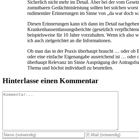
Sicherlich nicht mehr im Detail. Aber bei der vom Geset
zumutbaren Gedächtnisleistung sollten bei solchen worst
rudimentäre Erinnerungen im Sinne von „da war doch wa
Diesen Erinnerungen kann ich dann im Detail nachgehen
Krankenhausentlassungsberichte (gesetzlich verpflichtend 
beispielsweise für 10 Jahre vorzuhalten. Wenn ich also
ich auch zielgerichtet an die Informationen.
Ob man das in der Praxis überhaupt braucht … oder ob B
oder eine einfache Eigenangabe ausreichend ist … oder
überhaupt Relevanz im Sinne Ausprägung der Antragsfr
Thema und höchst individuell zu beurteilen.
Hinterlasse einen Kommentar
Kommentar