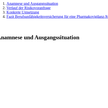
Anamnese und Ausgangssituation
Verlauf der Risikovoranfrage
Konkrete Umsetzung
Fazit Berufsunfähigkeitsversicherung für eine Pharmakovigilanz-
namnese und Ausgangssituation