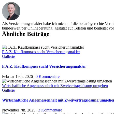
Als Versicherungsmakler habe ich mich auf die bedarfsgerechte Vermit
bundesweit per Onlineberatung, gestützt auf Telefon und begleitet vo
Ähnliche Beiträge
F.A.Z. Kaufkompass sucht Versicherungsmakler
Gallerie
F.A.Z. Kaufkompass sucht Versicherungsmakler
Februar 19th, 2026
|
0 Kommentare
Wirtschaftliche Angemessenheit mit Zweivertragslösung umgehen
Gallerie
Wirtschaftliche Angemessenheit mit Zweivertragslösung umgehe
November 7th, 2025
|
3 Kommentare