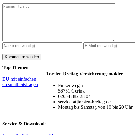
Kommentar
Top Themen
Torsten Breitag Versicherungsmakler
BU mit einfachen
Gesundheitsfragen
Finkenweg 5
56751 Gering
02654 882 28 04
service[at]torsten-breitag.de
Montag bis Samstag von 10 bis 20 Uhr
Service & Downloads