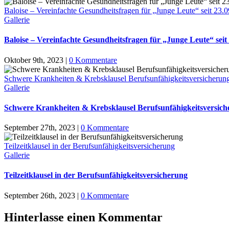
Baloise – Vereinfachte Gesundheitsfragen für „Junge Leute“ seit 23.
Gallerie
Baloise – Vereinfachte Gesundheitsfragen für „Junge Leute“ seit
Oktober 9th, 2023
|
0 Kommentare
Schwere Krankheiten & Krebsklausel Berufsunfähigkeitsversicherun
Gallerie
Schwere Krankheiten & Krebsklausel Berufsunfähigkeitsversic
September 27th, 2023
|
0 Kommentare
Teilzeitklausel in der Berufsunfähigkeitsversicherung
Gallerie
Teilzeitklausel in der Berufsunfähigkeitsversicherung
September 26th, 2023
|
0 Kommentare
Hinterlasse einen Kommentar