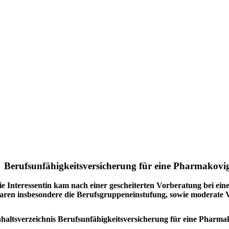
Berufsunfähigkeitsversicherung für eine Pharmakovi
ie Interessentin kam nach einer gescheiterten Vorberatung bei ei
aren insbesondere die Berufsgruppeneinstufung, sowie moderate
nhaltsverzeichnis Berufsunfähigkeitsversicherung für eine Pharm