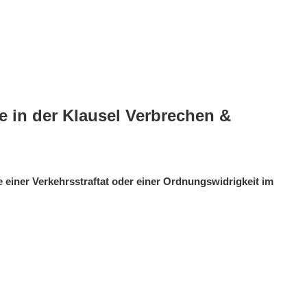
e in der Klausel Verbrechen &
e einer Verkehrsstraftat oder einer Ordnungswidrigkeit im