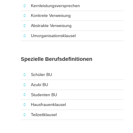
Kernleistungsversprechen
Konkrete Verweisung
Abstrakte Verweisung
Umorganisationsklausel
Spezielle Berufsdefinitionen
Schüler BU
Azubi BU
Studenten BU
Hausfrauenklausel
Teilzeitklausel