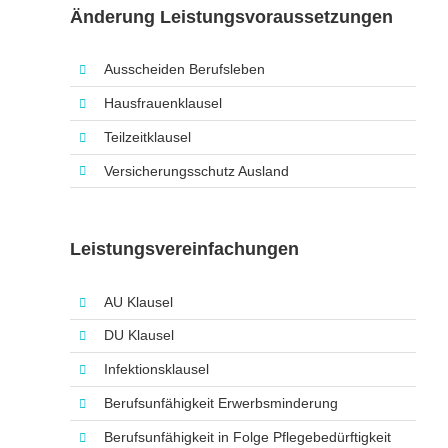
Änderung Leistungsvoraussetzungen
Ausscheiden Berufsleben
Hausfrauenklausel
Teilzeitklausel
Versicherungsschutz Ausland
Leistungsvereinfachungen
AU Klausel
DU Klausel
Infektionsklausel
Berufsunfähigkeit Erwerbsminderung
Berufsunfähigkeit in Folge Pflegebedürftigkeit