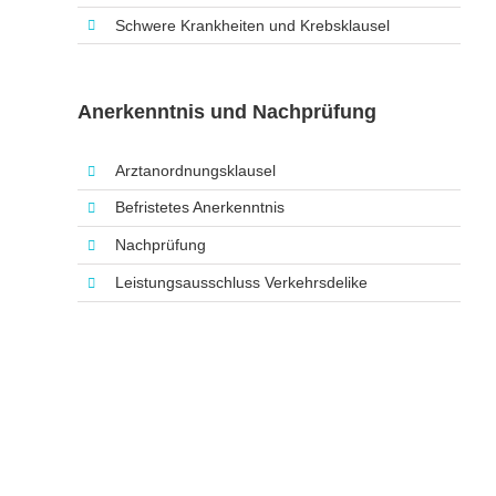
Schwere Krankheiten und Krebsklausel
Anerkenntnis und Nachprüfung
Arztanordnungsklausel
Befristetes Anerkenntnis
Nachprüfung
Leistungsausschluss Verkehrsdelike