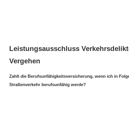
Leistungsausschluss Verkehrsdelikt
Vergehen
Zahlt die Berufsunfähigkeitsversicherung, wenn ich in Folg
Straßenverkehr berufsunfähig werde?