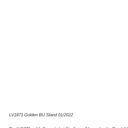
LV1871 Golden BU Stand 01/2022