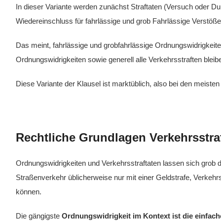
In dieser Variante werden zunächst Straftaten (Versuch oder D
Wiedereinschluss für fahrlässige und grob Fahrlässige Verstöße
Das meint, fahrlässige und grobfahrlässige Ordnungswidrigkeit
Ordnungswidrigkeiten sowie generell alle Verkehrsstraften blei
Diese Variante der Klausel ist marktüblich, also bei den meiste
Rechtliche Grundlagen Verkehrsstra
Ordnungswidrigkeiten und Verkehrsstraftaten lassen sich grob
Straßenverkehr üblicherweise nur mit einer Geldstrafe, Verkehr
können.
Die gängigste
Ordnungswidrigkeit im Kontext ist die einfac