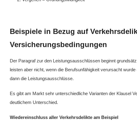
Beispiele in Bezug auf Verkehrsdeli
Versicherungsbedingungen
Der Paragraf zur den Leistungsausschlüssen beginnt grundsätzli
leisten aber nicht, wenn die Berufsunfähigkeit verursacht wurd
dann die Leistungsausschlüsse.
Es gibt am Markt sehr unterschiedliche Varianten der Klausel V
deutlichem Unterschied.
Wiedereinschluss aller Verkehrsdelikte am Beispiel