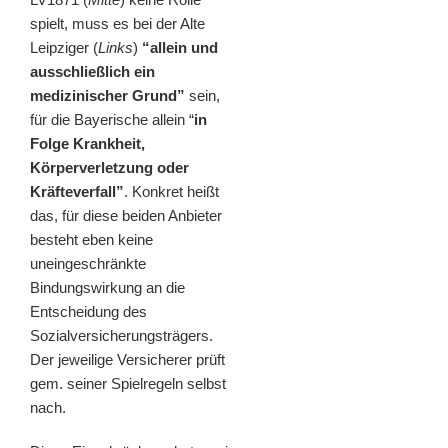
spielt, muss es bei der Alte
Leipziger (
Links
)
“allein und
ausschließlich ein
medizinischer Grund”
sein,
für die Bayerische allein “
in
Folge Krankheit,
Körperverletzung oder
Kräfteverfall”
. Konkret heißt
das, für diese beiden Anbieter
besteht eben keine
uneingeschränkte
Bindungswirkung an die
Entscheidung des
Sozialversicherungsträgers.
Der jeweilige Versicherer prüft
gem. seiner Spielregeln selbst
nach.