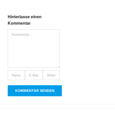
Hinterlasse einen
Kommentar
Kommentar