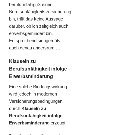
berufsunfähig iS einer
Berufsunfähigkeitsversicherung
bin, trifft das keine Aussage
darüber, ob ich zeitgleich auch
erwerbsgemindert bin.
Entsprechend sinngemäß
auch genau andersrum …
Klauseln zu
Berufsunfähigkeit infolge
Erwerbsminderung
Eine solche Bindungswirkung
wird jedoch in modernen
Versicherungsbedingungen
durch
Klauseln zu
Berufsunfähigkeit infolge
Erwerbsminderun
g erzeugt.