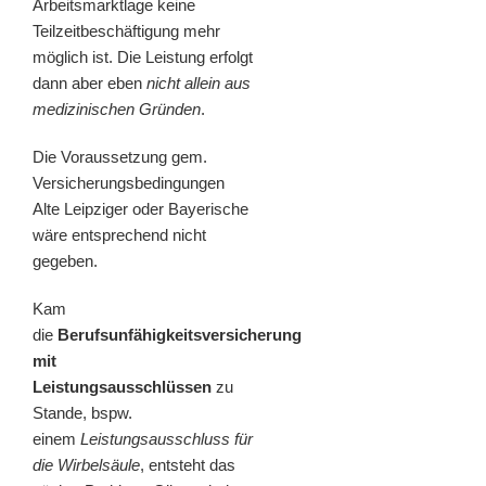
Arbeitsmarktlage keine
Teilzeitbeschäftigung mehr
möglich ist. Die Leistung erfolgt
dann aber eben
nicht allein aus
medizinischen Gründen
.
Die Voraussetzung gem.
Versicherungsbedingungen
Alte Leipziger oder Bayerische
wäre entsprechend nicht
gegeben.
Kam
die
Berufsunfähigkeitsversicherung
mit
Leistungsausschlüssen
zu
Stande, bspw.
einem
Leistungsausschluss für
die Wirbelsäule
, entsteht das