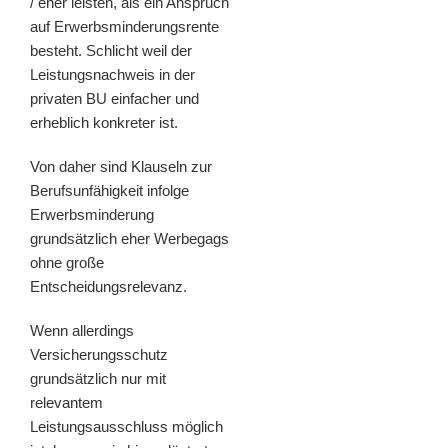
/ eher leisten, als ein Anspruch
auf Erwerbsminderungsrente
besteht. Schlicht weil der
Leistungsnachweis in der
privaten BU einfacher und
erheblich konkreter ist.
Von daher sind Klauseln zur
Berufsunfähigkeit infolge
Erwerbsminderung
grundsätzlich eher Werbegags
ohne große
Entscheidungsrelevanz.
Wenn allerdings
Versicherungsschutz
grundsätzlich nur mit
relevantem
Leistungsausschluss möglich