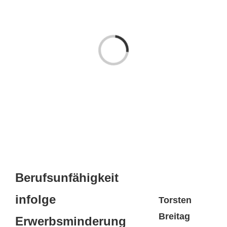
Laden...
Berufsunfähigkeit
infolge
Torsten
Breitag
Erwerbsminderung