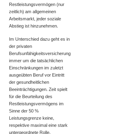
Restleistungsvermögen (nur
zeitlich) am allgemeinen
Arbeitsmarkt, jeder soziale
Abstieg ist hinzunehmen.
Im Unterschied dazu geht es in
der privaten
Berufsunfähigkeitsversicherung
immer um die tatsächlichen
Einschränkungen im zuletzt
ausgeübten Beruf vor Eintritt
der gesundheitlichen
Beeinträchtigungen. Zeit spielt
für die Beurteilung des
Restleistungsvermögens im
Sinne der 50 %
Leistungsgrenze keine,
respektive maximal eine stark
untergeordnete Rolle.