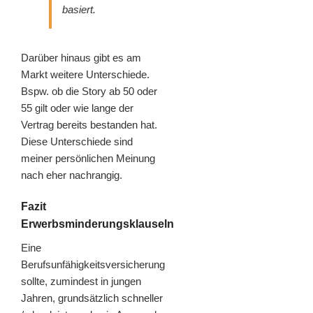
basiert.
Darüber hinaus gibt es am
Markt weitere Unterschiede.
Bspw. ob die Story ab 50 oder
55 gilt oder wie lange der
Vertrag bereits bestanden hat.
Diese Unterschiede sind
meiner persönlichen Meinung
nach eher nachrangig.
Fazit
Erwerbsminderungsklauseln
Eine
Berufsunfähigkeitsversicherung
sollte, zumindest in jungen
Jahren, grundsätzlich schneller