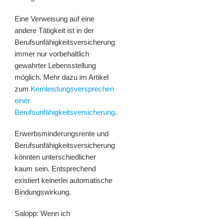
Eine Verweisung auf eine
andere Tätigkeit ist in der
Berufsunfähigkeitsversicherung
immer nur vorbehaltlich
gewahrter Lebensstellung
möglich. Mehr dazu im Artikel
zum
Kernleistungsversprechen
einer
Berufsunfähigkeitsversicherung
.
Erwerbsminderungsrente und
Berufsunfähigkeitsversicherung
könnten unterschiedlicher
kaum sein. Entsprechend
existiert keinerlei automatische
Bindungswirkung.
Salopp: Wenn ich