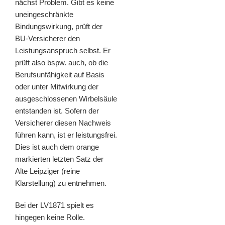
nächst Problem. Gibt es keine
uneingeschränkte
Bindungswirkung, prüft der
BU-Versicherer den
Leistungsanspruch selbst. Er
prüft also bspw. auch, ob die
Berufsunfähigkeit auf Basis
oder unter Mitwirkung der
ausgeschlossenen Wirbelsäule
entstanden ist. Sofern der
Versicherer diesen Nachweis
führen kann, ist er leistungsfrei.
Dies ist auch dem orange
markierten letzten Satz der
Alte Leipziger (reine
Klarstellung) zu entnehmen.
Bei der LV1871 spielt es
hingegen keine Rolle.