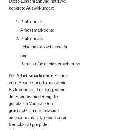
Diese Einschränkung hat zwei
konkrete Auswirkungen:
Problematik
Arbeitsmarktrente
Problematik
Leistungsausschlüsse in
der
Berufsunfähigkeitsversicherung
Die
Arbeitsmarktrente
ist eine
volle Erwerbsminderungsrente.
Es kommt zur Leistung, wenn
die Erwerbsminderung des
gesetzlich Versicherten
grundsätzlich nur teilweise
eingeschränkt ist, jedoch unter
Berücksichtigung der