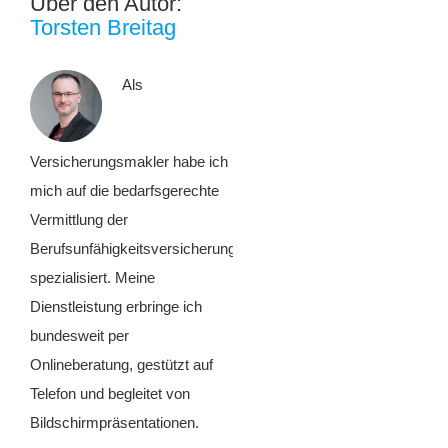
Über den Autor:
Torsten Breitag
Als
Versicherungsmakler habe ich
mich auf die bedarfsgerechte
Vermittlung der
Berufsunfähigkeitsversicherung
spezialisiert. Meine
Dienstleistung erbringe ich
bundesweit per
Onlineberatung, gestützt auf
Telefon und begleitet von
Bildschirmpräsentationen.