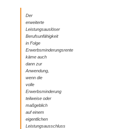
Der
erweiterte
Leistungsauslöser
Berufsunfähigkeit
in Folge
Erwerbsminderungsrente
käme auch
dann zur
Anwendung,
wenn die
volle
Erwerbsminderung
teilweise oder
maßgeblich
auf einem
eigentlichen
Leistungsausschluss