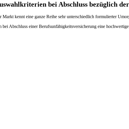
uswahlkriterien bei Abschluss bezüglich de
r Markt kennt eine ganze Reihe sehr unterschiedlich formulierter Umorg
 bei Abschluss einer Berufsunfähigkeitsversicherung eine hochwertige 