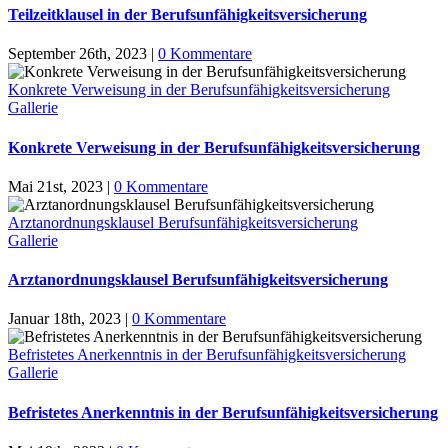
Teilzeitklausel in der Berufsunfähigkeitsversicherung
September 26th, 2023
|
0 Kommentare
Konkrete Verweisung in der Berufsunfähigkeitsversicherung
Gallerie
Konkrete Verweisung in der Berufsunfähigkeitsversicherung
Mai 21st, 2023
|
0 Kommentare
Arztanordnungsklausel Berufsunfähigkeitsversicherung
Gallerie
Arztanordnungsklausel Berufsunfähigkeitsversicherung
Januar 18th, 2023
|
0 Kommentare
Befristetes Anerkenntnis in der Berufsunfähigkeitsversicherung
Gallerie
Befristetes Anerkenntnis in der Berufsunfähigkeitsversicherung