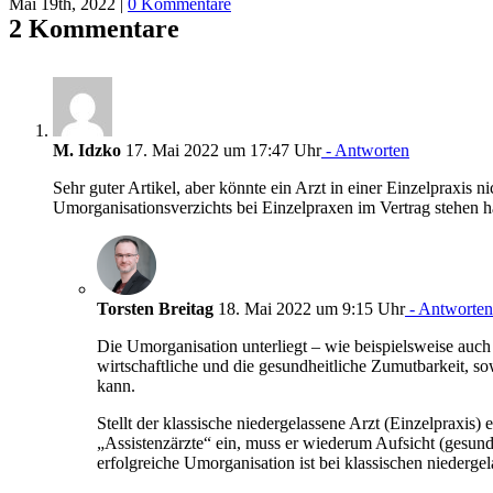
Mai 19th, 2022
|
0 Kommentare
2 Kommentare
M. Idzko
17. Mai 2022 um 17:47 Uhr
- Antworten
Sehr guter Artikel, aber könnte ein Arzt in einer Einzelpraxis
Umorganisationsverzichts bei Einzelpraxen im Vertrag stehen 
Torsten Breitag
18. Mai 2022 um 9:15 Uhr
- Antworten
Die Umorganisation unterliegt – wie beispielsweise au
wirtschaftliche und die gesundheitliche Zumutbarkeit, s
kann.
Stellt der klassische niedergelassene Arzt (Einzelpraxis
„Assistenzärzte“ ein, muss er wiederum Aufsicht (gesundhe
erfolgreiche Umorganisation ist bei klassischen niedergela