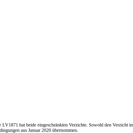
e LV1871 hat beide eingeschränkten Verzichte. Sowohl den Verzicht im
dingungen aus Januar 2020 übernommen.