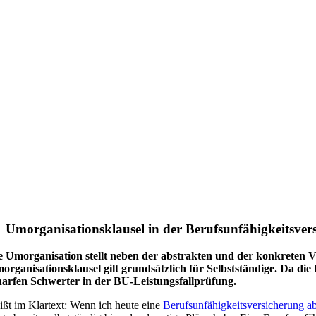
Umorganisationsklausel in der Berufsunfähigkeitsver
e Umorganisation stellt neben der abstrakten und der konkreten V
organisationsklausel gilt grundsätzlich für Selbstständige. Da die 
harfen Schwerter in der BU-Leistungsfallprüfung.
ißt im Klartext: Wenn ich heute eine
Berufsunfähigkeitsversicherung a